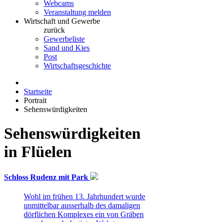
Webcams
Veranstaltung melden
Wirtschaft und Gewerbe
zurück
Gewerbeliste
Sand und Kies
Post
Wirtschaftsgeschichte
Startseite
Portrait
Sehenswürdigkeiten
Sehenswürdigkeiten
in Flüelen
Schloss Rudenz mit Park
Wohl im frühen 13. Jahrhundert wurde
unmittelbar ausserhalb des damaligen
dörflichen Komplexes ein von Gräben