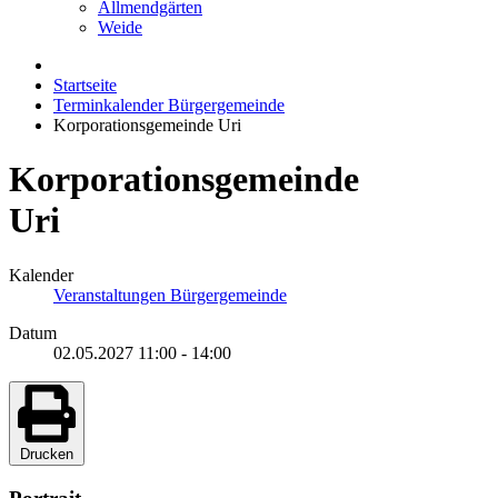
Allmendgärten
Weide
Startseite
Terminkalender Bürgergemeinde
Korporationsgemeinde Uri
Korporationsgemeinde
Uri
Kalender
Veranstaltungen Bürgergemeinde
Datum
02.05.2027
11:00
-
14:00
Drucken