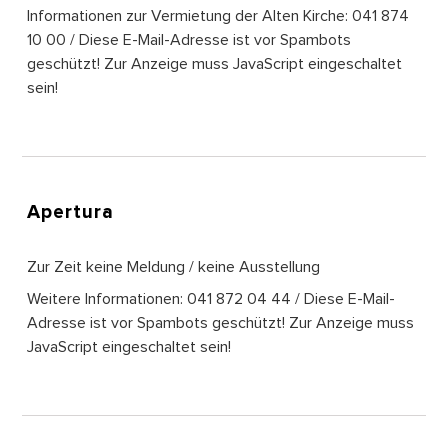
Informationen zur Vermietung der Alten Kirche: 041 874
10 00 /
Diese E-Mail-Adresse ist vor Spambots
geschützt! Zur Anzeige muss JavaScript eingeschaltet
sein!
Apertura
Zur Zeit keine Meldung / keine Ausstellung
Weitere Informationen: 041 872 04 44 /
Diese E-Mail-
Adresse ist vor Spambots geschützt! Zur Anzeige muss
JavaScript eingeschaltet sein!