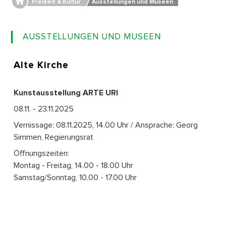
Freizeit & Kultur
Ausstellungen und Museen
AUSSTELLUNGEN UND MUSEEN
Alte
Kirche
Kunstausstellung ARTE URI
08.11. - 23.11.2025
Vernissage: 08.11.2025, 14.00 Uhr / Ansprache: Georg
Simmen, Regierungsrat
Öffnungszeiten:
Montag - Freitag, 14.00 - 18.00 Uhr
Samstag/Sonntag, 10.00 - 17.00 Uhr