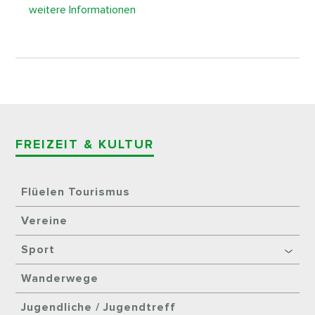
weitere Informationen
FREIZEIT & KULTUR
Flüelen Tourismus
Vereine
Sport
Wanderwege
Jugendliche / Jugendtreff