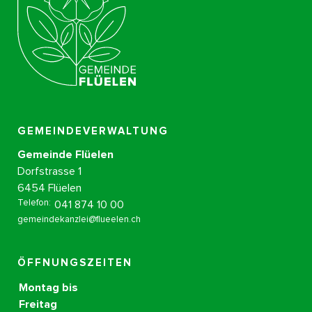
GEMEINDEVERWALTUNG
Gemeinde Flüelen
Dorfstrasse 1
6454 Flüelen
Telefon:
041 874 10 00
gemeindekanzlei@flueelen.ch
ÖFFNUNGSZEITEN
Montag bis
Freitag