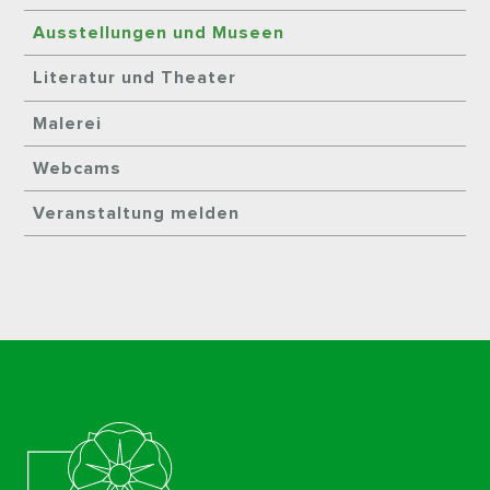
Ausstellungen und Museen
Literatur und Theater
Malerei
Webcams
Veranstaltung melden