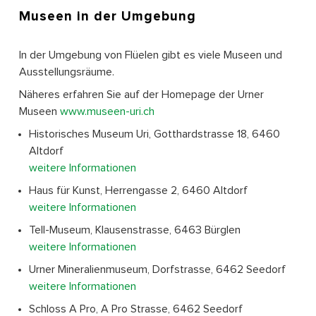
Museen
in der Umgebung
In der Umgebung von Flüelen gibt es viele Museen und
Ausstellungsräume.
Näheres erfahren Sie auf der Homepage der Urner
Museen
www.museen-uri.ch
Historisches Museum Uri, Gotthardstrasse 18, 6460
Altdorf
weitere Informationen
Haus für Kunst, Herrengasse 2, 6460 Altdorf
weitere Informationen
Tell-Museum, Klausenstrasse, 6463 Bürglen
weitere Informationen
Urner Mineralienmuseum, Dorfstrasse, 6462 Seedorf
weitere Informationen
Schloss A Pro, A Pro Strasse, 6462 Seedorf