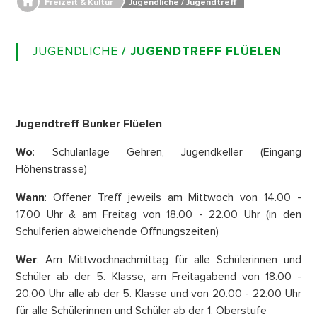
Freizeit & Kultur
Jugendliche / Jugendtreff
JUGENDLICHE
/ JUGENDTREFF FLÜELEN
Jugendtreff Bunker Flüelen
Wo
: Schulanlage Gehren, Jugendkeller (Eingang
Höhenstrasse)
Wann
: Offener Treff jeweils am Mittwoch von 14.00 -
17.00 Uhr & am Freitag von 18.00 - 22.00 Uhr (in den
Schulferien abweichende Öffnungszeiten)
Wer
: Am Mittwochnachmittag für alle Schülerinnen und
Schüler ab der 5. Klasse, am Freitagabend von 18.00 -
20.00 Uhr alle ab der 5. Klasse und von 20.00 - 22.00 Uhr
für alle Schülerinnen und Schüler ab der 1. Oberstufe