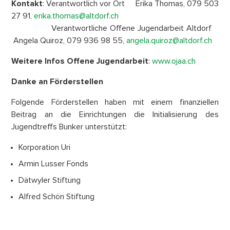
Kontakt
: Verantwortlich vor Ort Erika Thomas, 079 503
27 91,
erika.thomas@altdorf.ch
Verantwortliche Offene Jugendarbeit Altdorf
Angela Quiroz, 079 936 98 55,
angela.quiroz@altdorf.ch
Weitere Infos Offene Jugendarbeit
:
www.ojaa.ch
Danke an Förderstellen
Folgende Förderstellen haben mit einem finanziellen
Beitrag an die Einrichtungen die Initialisierung des
Jugendtreffs Bunker unterstützt:
Korporation Uri
Armin Lusser Fonds
Dätwyler Stiftung
Alfred Schön Stiftung