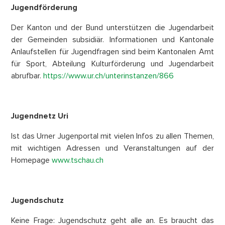
Jugendförderung
Der Kanton und der Bund unterstützen die Jugendarbeit
der Gemeinden subsidiär. Informationen und Kantonale
Anlaufstellen für Jugendfragen sind beim Kantonalen Amt
für Sport, Abteilung Kulturförderung und Jugendarbeit
abrufbar.
https://www.ur.ch/unterinstanzen/866
Jugendnetz Uri
Ist das Urner Jugenportal mit vielen Infos zu allen Themen,
mit wichtigen Adressen und Veranstaltungen auf der
Homepage
www.tschau.ch
Jugendschutz
Keine Frage: Jugendschutz geht alle an. Es braucht das