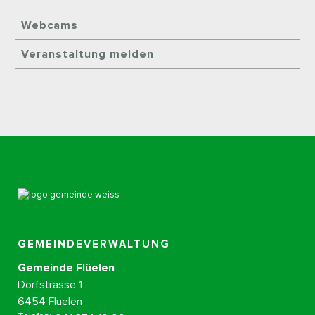
Webcams
Veranstaltung melden
GEMEINDEVERWALTUNG
Gemeinde Flüelen
Dorfstrasse 1
6454 Flüelen