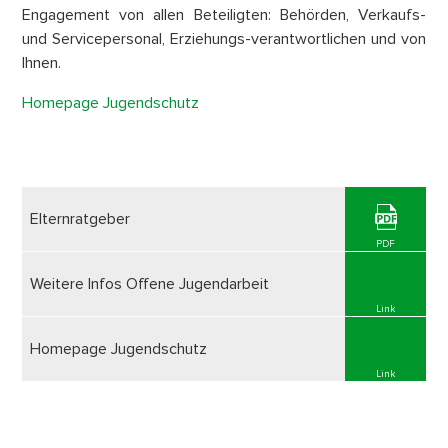
Engagement von allen Beteiligten: Behörden, Verkaufs-
und Servicepersonal, Erziehungs-verantwortlichen und von
Ihnen.
Homepage Jugendschutz
Elternratgeber
PDF
Weitere Infos Offene Jugendarbeit
Link
Homepage Jugendschutz
Link