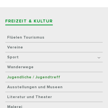
FREIZEIT & KULTUR
Flüelen Tourismus
Vereine
Sport
Wanderwege
Jugendliche / Jugendtreff
Ausstellungen und Museen
Literatur und Theater
Malerei