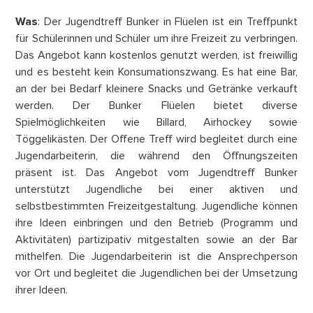
Was
: Der Jugendtreff Bunker in Flüelen ist ein Treffpunkt
für Schülerinnen und Schüler um ihre Freizeit zu verbringen.
Das Angebot kann kostenlos genutzt werden, ist freiwillig
und es besteht kein Konsumationszwang. Es hat eine Bar,
an der bei Bedarf kleinere Snacks und Getränke verkauft
werden. Der Bunker Flüelen bietet diverse
Spielmöglichkeiten wie Billard, Airhockey sowie
Töggelikästen. Der Offene Treff wird begleitet durch eine
Jugendarbeiterin, die während den Öffnungszeiten
präsent ist. Das Angebot vom Jugendtreff Bunker
unterstützt Jugendliche bei einer aktiven und
selbstbestimmten Freizeitgestaltung. Jugendliche können
ihre Ideen einbringen und den Betrieb (Programm und
Aktivitäten) partizipativ mitgestalten sowie an der Bar
mithelfen. Die Jugendarbeiterin ist die Ansprechperson
vor Ort und begleitet die Jugendlichen bei der Umsetzung
ihrer Ideen.