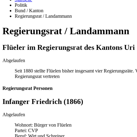
Politik
Bund / Kanton
Regierungsrat / Landammann
Regierungsrat / Landammann
Flüeler im Regierungsrat des Kantons Uri
Abgelaufen
Seit 1880 stellte Flüelen bisher insgesamt vier Regierungsräte
Regierungsrat vertreten
Regierungsrat Personen
Infanger Friedrich (1866)
Abgelaufen
Wohnort:
Bürger von Flüelen
Partei:
CVP
Beruf:
Wirt und Schreiner